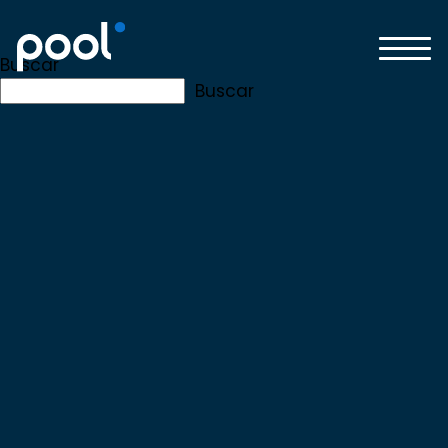
Buscar
Buscar